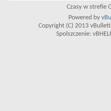
Czasy w strefie 
Powered by
vBu
Copyright (C) 2013 vBulletin
Spolszczenie: vBHELP