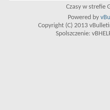
Czasy w strefie 
Powered by
vBu
Copyright (C) 2013 vBulletin
Spolszczenie: vBHELP