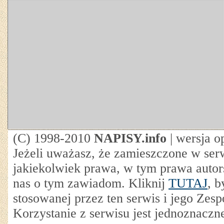
(C) 1998-2010
NAPISY.info
| wersja o
Jeżeli uważasz, że zamieszczone w ser
jakiekolwiek prawa, w tym prawa autor
nas o tym zawiadom. Kliknij
TUTAJ
, b
stosowanej przez ten serwis i jego Zesp
Korzystanie z serwisu jest jednoznaczn