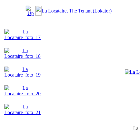
La Locataire, The Tenant (Lokator)
La 