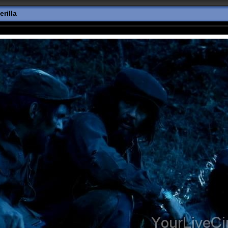
rilla